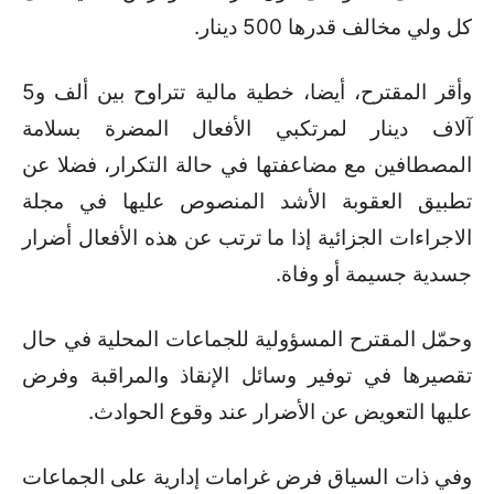
كل ولي مخالف قدرها 500 دينار
.
وأقر المقترح، أيضا، خطية مالية تتراوح بين ألف و5
آلاف دينار لمرتكبي الأفعال المضرة بسلامة
المصطافين مع مضاعفتها في حالة التكرار، فضلا عن
تطبيق العقوبة الأشد المنصوص عليها في مجلة
الاجراءات الجزائية إذا ما ترتب عن هذه الأفعال أضرار
جسدية جسيمة أو وفاة
.
وحمّل المقترح المسؤولية للجماعات المحلية في حال
تقصيرها في توفير وسائل الإنقاذ والمراقبة وفرض
عليها التعويض عن الأضرار عند وقوع الحوادث
.
وفي ذات السياق فرض غرامات إدارية على الجماعات