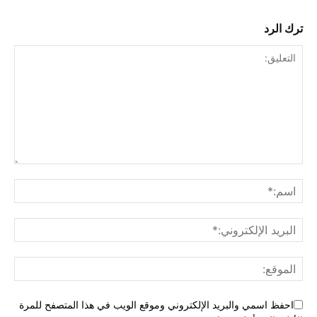
ترك الرد
احفظ اسمي والبريد الإلكتروني وموقع الويب في هذا المتصفح للمرة