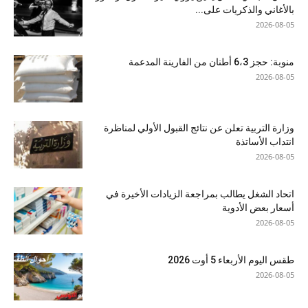
بالأغاني والذكريات على...
2026-08-05
منوبة: حجز 6،3 أطنان من الفارينة المدعمة
2026-08-05
وزارة التربية تعلن عن نتائج القبول الأولي لمناظرة
انتداب الأساتذة
2026-08-05
اتحاد الشغل يطالب بمراجعة الزيادات الأخيرة في
أسعار بعض الأدوية
2026-08-05
طقس اليوم الأربعاء 5 أوت 2026
2026-08-05