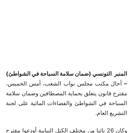
المنبر التونسي (ضمان سلامة السباحة في الشواطئ)
–
أحال مكتب مجلس نواب الشعب، أمس الخميس،
مقترح قانون يتعلق بحماية المصطافين وضمان سلامة
السباحة في الشواطئ والفضاءات المائية على لجنة
التشريع العام
.
وكان 26 نائبا من مختلف الكتل النيابية أودعوا مقترح