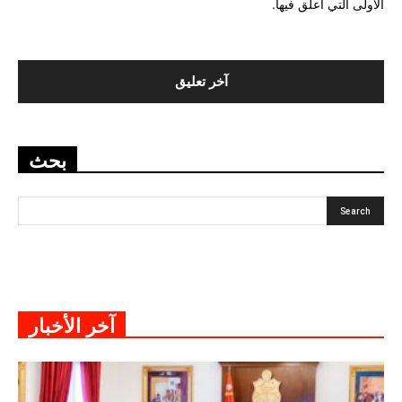
الأولى التي أعلق فيها.
بحث
آخر الأخبار