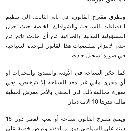
وتطرق مقترح القانون، في بابه الثالث، إلى تنظيم
الفضاءات السياحية والشواطئ الخاصة حيث حمل
المسؤولية المدنية والجزائية عن أي حادث ناتج عن
عدم الالتزام بمقتضيات هذا القانون للوحدة السياحية
في صورة تسجيل حادث
.
كما حجّر السباحة في الأودية والسدود والبحيرات أو
أي مجرى مائي غير معد للسباحة إلا بترخيص، وفي
صورة مخالفة ذلك فإن المعني بالأمر معرض لخطية
مالية قدرها 10 آلاف دينار
.
ويمنع مقترح القانون سباحة أو لعب القصر دون 15
سنة على الشواطئ دون مرافقة، وفرض خطية على