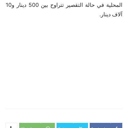
المحلية في حالة التقصير تتراوح بين 500 دينار و10
آلاف دينار
.