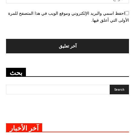
احفظ اسمي والبريد الإلكتروني وموقع الويب في هذا المتصفح للمرة
الأولى التي أعلق فيها.
بحث
آخر الأخبار