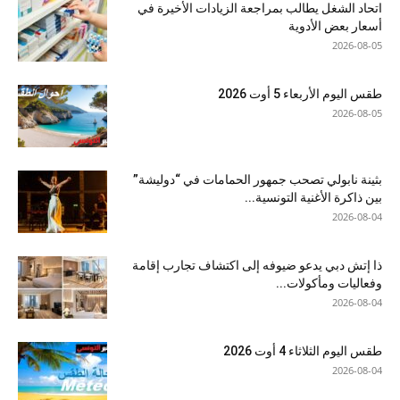
اتحاد الشغل يطالب بمراجعة الزيادات الأخيرة في
أسعار بعض الأدوية
2026-08-05
طقس اليوم الأربعاء 5 أوت 2026
2026-08-05
بثينة نابولي تصحب جمهور الحمامات في “دوليشة”
بين ذاكرة الأغنية التونسية...
2026-08-04
ذا إتش دبي يدعو ضيوفه إلى اكتشاف تجارب إقامة
وفعاليات ومأكولات...
2026-08-04
طقس اليوم الثلاثاء 4 أوت 2026
2026-08-04