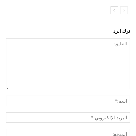
ترك الرد