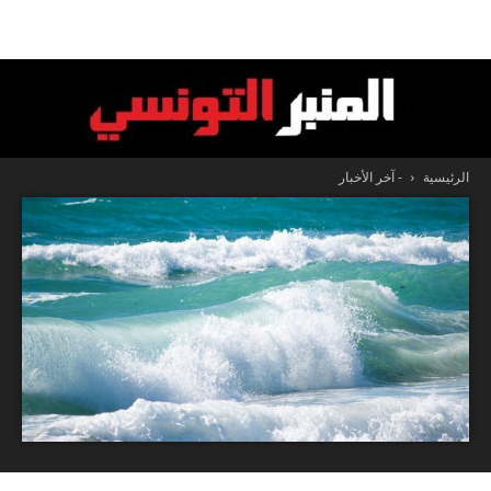
الرئيسية
- آخر الأخبار
المنبر
التونسي