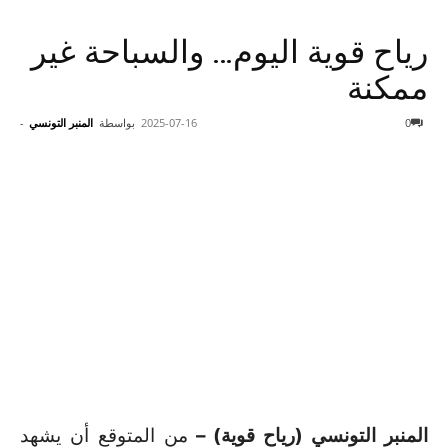
رياح قوية اليوم… والسباحة غير
ممكنة
0
2025-07-16
بواسطة
المنبر التونسي
-
المنبر التونسي (رياح قوية) –
من المتوقع أن يشهد