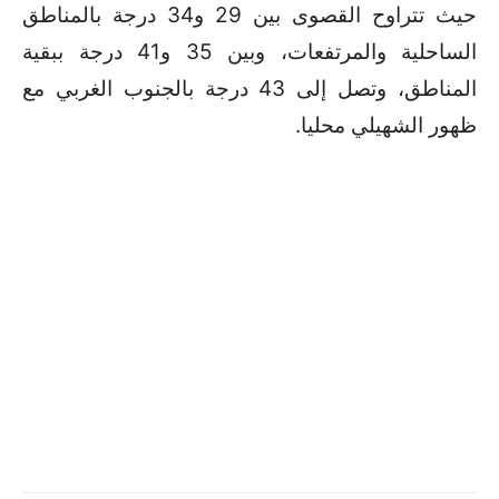
حيث تتراوح القصوى بين 29 و34 درجة بالمناطق
الساحلية والمرتفعات، وبين 35 و41 درجة ببقية
المناطق، وتصل إلى 43 درجة بالجنوب الغربي مع
ظهور الشهيلي محليا.