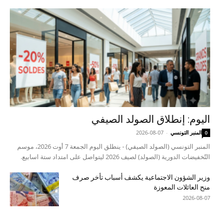
اليوم: إنطلاق الصولد الصيفي
المنبر التونسي
-
2026-08-07
0
المنبر التونسي (الصولد الصيفي) - ينطلق اليوم الجمعة 7 أوت 2026، موسم
التّخفيضات الدورية (الصولد) لصيف 2026 ليتواصل على امتداد ستة اسابيع.
وزير الشؤون الاجتماعية يكشف أسباب تأخر صرف
منح العائلات المعوزة
2026-08-07