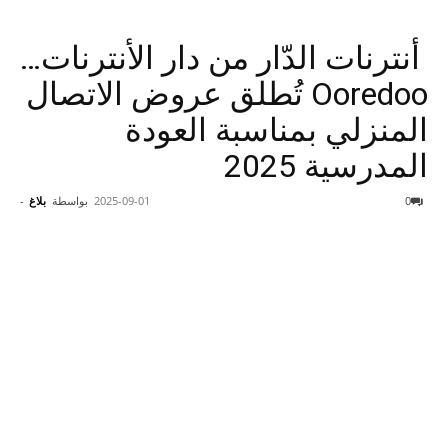
أنترنات الدّار من دار الأنترنات…
Ooredoo تُطلق عروض الاتصال
المنزلي بمناسبة العودة
المدرسية 2025
0
2025-09-01
بواسطة
بلاغ
-