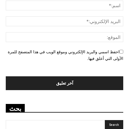
احفظ اسمي والبريد الإلكتروني وموقع الويب في هذا المتصفح للمرة
الأولى التي أعلق فيها.
بحث