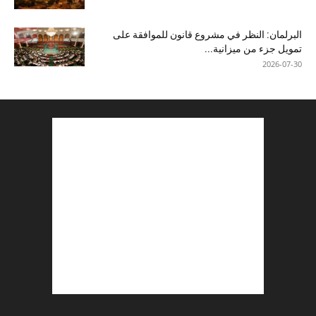
البرلمان: النظر في مشروع قانون للموافقة على
تمويل جزء من ميزانية...
2026-07-30