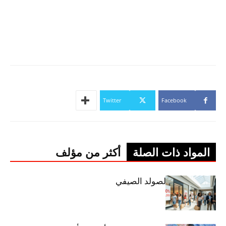
Twitter
Facebook
المواد ذات الصلة
أكثر من مؤلف
اليوم: إنطلاق الصولد الصيفي