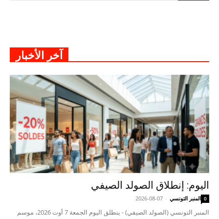
آخر الأخبار
اليوم: إنطلاق الصولد الصيفي
المنبر التونسي
-
2026-08-07
0
المنبر التونسي (الصولد الصيفي) - ينطلق اليوم الجمعة 7 أوت 2026، موسم