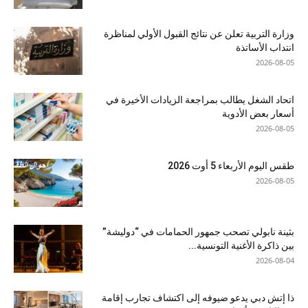
وزارة التربية تعلن عن نتائج القبول الأولي لمناظرة
انتداب الأساتذة
2026-08-05
اتحاد الشغل يطالب بمراجعة الزيادات الأخيرة في
أسعار بعض الأدوية
2026-08-05
طقس اليوم الأربعاء 5 أوت 2026
2026-08-05
بثينة نابولي تصحب جمهور الحمامات في “دوليشة”
بين ذاكرة الأغنية التونسية...
2026-08-04
ذا إتش دبي يدعو ضيوفه إلى اكتشاف تجارب إقامة