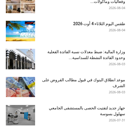
وفعاليات ومأكولات...
2026-08-04
طقس اليوم الثلاثاء 4 أوت 2026
2026-08-04
وزارة المالية: ضبط معدلات نسبة الفائدة الفعلية
وحدود الفائدة النشطة للسداسية...
2026-08-03
موعد انطلاق البنوك في قبول مطالب القروض على
الشرف
2026-08-03
جهاز جديد لتفتيت الحصى بالمستشفى الجامعي
سهلول بسوسة
2026-07-31