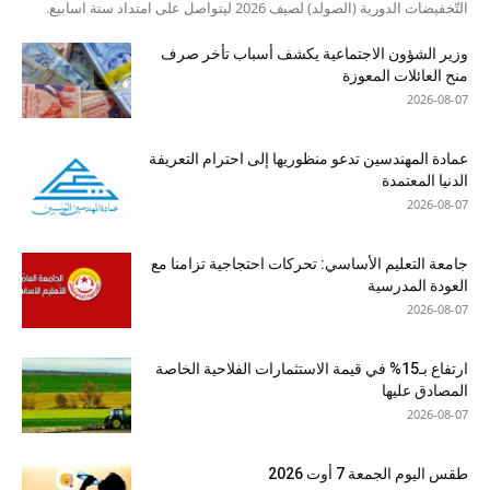
التّخفيضات الدورية (الصولد) لصيف 2026 ليتواصل على امتداد ستة اسابيع.
وزير الشؤون الاجتماعية يكشف أسباب تأخر صرف
منح العائلات المعوزة
2026-08-07
عمادة المهندسين تدعو منظوريها إلى احترام التعريفة
الدنيا المعتمدة
2026-08-07
جامعة التعليم الأساسي: تحركات احتجاجية تزامنا مع
العودة المدرسية
2026-08-07
ارتفاع بـ15% في قيمة الاستثمارات الفلاحية الخاصة
المصادق عليها
2026-08-07
طقس اليوم الجمعة 7 أوت 2026