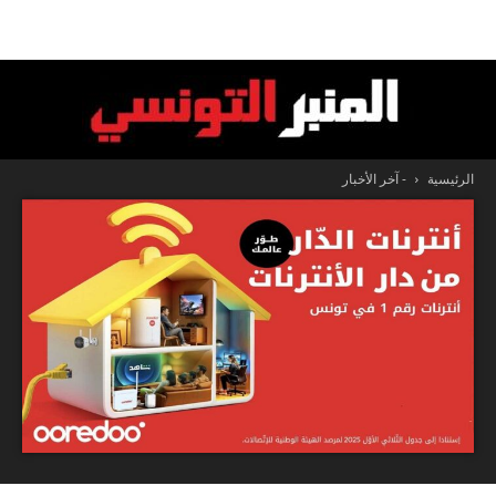
الرئيسية
- آخر الأخبار
المنبر
التونسي