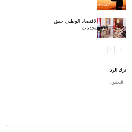
وزيرة المالية: الاقتصاد الوطني حقق
مكاسب رغم التحديات
ترك الرد