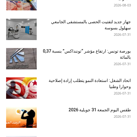
2026-08-03
جهاز جديد لتفتيت الحصى بالمستشفى الجامعي
سهلول بسوسة
2026-07-31
بورصة تونس: ارتفاع مؤشر “توننداكس” بنسبة 0,37
بالمائة
2026-07-31
اتحاد الشغل: استعادة النمو يتطلب إرادة إصلاحية
وحوارا وطنيا
2026-07-31
طقس اليوم الجمعة 31 جويلية 2026
2026-07-31