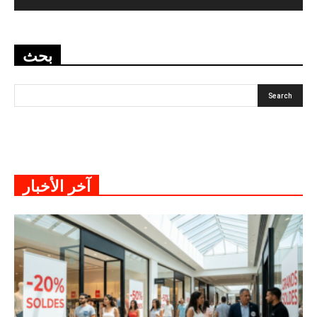
بحث
آخر الأخبار