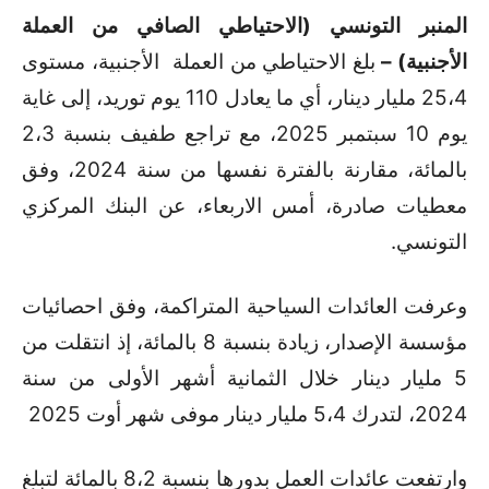
المنبر التونسي (الاحتياطي الصافي من العملة
الأجنبية) –
بلغ الاحتياطي من العملة الأجنبية، مستوى
25،4 مليار دينار، أي ما يعادل 110 يوم توريد، إلى غاية
يوم 10 سبتمبر 2025، مع تراجع طفيف بنسبة 2،3
بالمائة، مقارنة بالفترة نفسها من سنة 2024، وفق
معطيات صادرة، أمس الاربعاء، عن البنك المركزي
التونسي.
وعرفت العائدات السياحية المتراكمة، وفق احصائيات
مؤسسة الإصدار، زيادة بنسبة 8 بالمائة، إذ انتقلت من
5 مليار دينار خلال الثمانية أشهر الأولى من سنة
2024، لتدرك 5،4 مليار دينار موفى شهر أوت 2025
وارتفعت عائدات العمل بدورها بنسبة 8،2 بالمائة لتبلغ