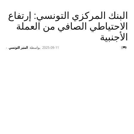
البنك المركزي التونسي: إرتفاع
الاحتياطي الصافي من العملة
الأجنبية
0
2025-09-11
بواسطة
المنبر التونسي
-