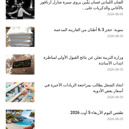
الفنان اللبناني غسان يَمِّين يروي سيرة شارل أزنافور
بالأغاني والذكريات على...
2026-08-05
منوبة: حجز 6،3 أطنان من الفارينة المدعمة
2026-08-05
وزارة التربية تعلن عن نتائج القبول الأولي لمناظرة
انتداب الأساتذة
2026-08-05
اتحاد الشغل يطالب بمراجعة الزيادات الأخيرة في
أسعار بعض الأدوية
2026-08-05
طقس اليوم الأربعاء 5 أوت 2026
2026-08-05