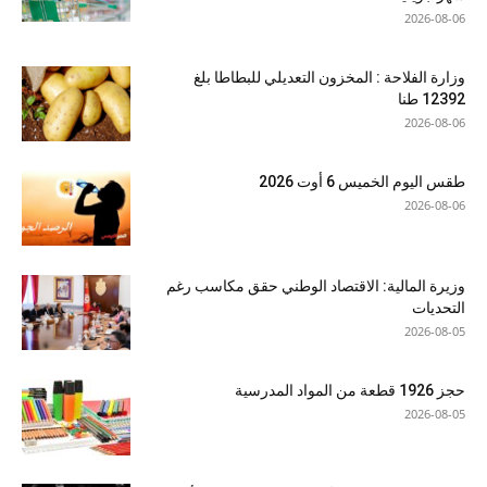
2026-08-06
وزارة الفلاحة : المخزون التعديلي للبطاطا بلغ
12392 طنا
2026-08-06
طقس اليوم الخميس 6 أوت 2026
2026-08-06
وزيرة المالية: الاقتصاد الوطني حقق مكاسب رغم
التحديات
2026-08-05
حجز 1926 قطعة من المواد المدرسية
2026-08-05