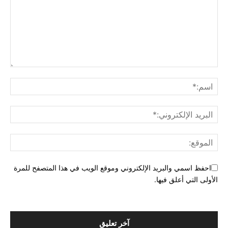
احفظ اسمي والبريد الإلكتروني وموقع الويب في هذا المتصفح للمرة
الأولى التي أعلق فيها.