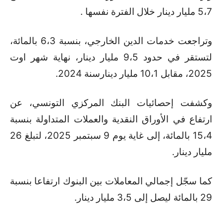
5،7 مليار دينار خلال الفترة نفسها .
وتراجعت خدمات الدين الخارجي، بنسبة 6،3 بالمائة،
لتستقر في حدود 9،5 مليار دينار، نهاية شهر اوت
2025، مقابل 10،1 مليار دينارسنة 2024.
وكشفت إحصائيات البنك المركزي التونسي، عن
ارتفاع في الأوراق النقدية والعملات المتداولة بنسبة
15،4 بالمائة، إلى غاية يوم 9 سبتمبر 2025، لتبلغ 26
مليار دينار.
كما سجّل إجمالي المعاملات بين البنوك ارتفاعا بنسبة
29 بالمائة ليصل إلى 3،5 مليار دينار.