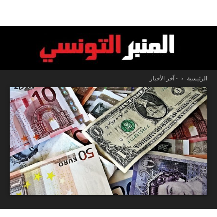
الرئيسية
- آخر الأخبار
المنبر
التونسي