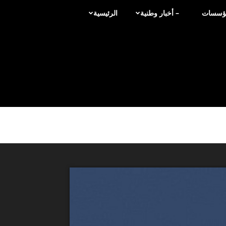
لمؤسسات
– أخبار وطنية
الرئيسية