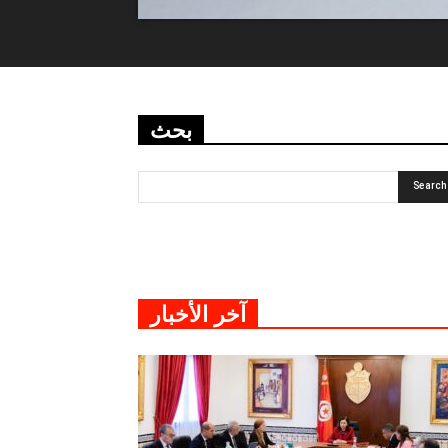
بحث
آخر الأخبار