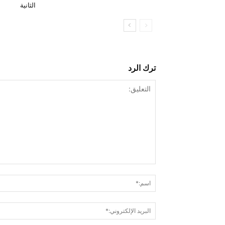
الثانية
ترك الرد