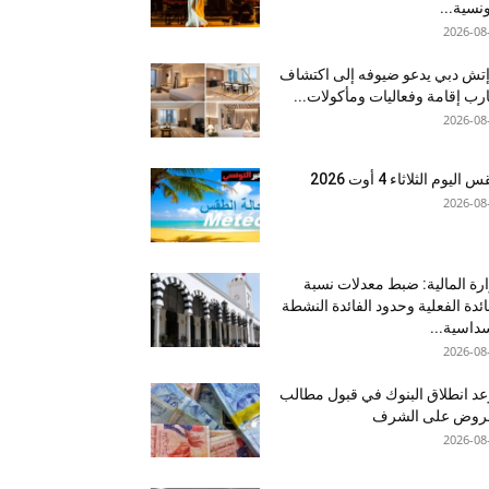
ونسية...
2026-08
إتش دبي يدعو ضيوفه إلى اكتشاف
رب إقامة وفعاليات ومأكولات...
2026-08
اليوم الثلاثاء 4 أوت 2026
2026-08
رة المالية: ضبط معدلات نسبة
ائدة الفعلية وحدود الفائدة النشطة
داسية...
2026-08
د انطلاق البنوك في قبول مطالب
قروض على الشرف
2026-08