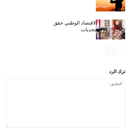
وزيرة المالية: الاقتصاد الوطني حقق
مكاسب رغم التحديات
ترك الرد