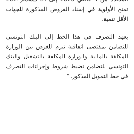
تمنح الأولوية في إسناد القروض المذكورة للجهات
الأقل تنمية.
يعهد التصرف في هذا الخط إلى البنك التونسي
للتضامن بمقتضى اتفاقية تبرم للغرض بين الوزارة
المكلفة بالمالية والوزارة المكلفة بالتشغيل والبنك
التونسي للتضامن تضبط شروط وإجراءات التصرف
في خط التمويل المذكور. “