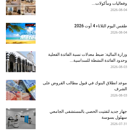
وفعاليات ومأكولات...
2026-08-04
طقس اليوم الثلاثاء 4 أوت 2026
2026-08-04
وزارة المالية: ضبط معدلات نسبة الفائدة الفعلية
وحدود الفائدة النشطة للسداسية...
2026-08-03
موعد انطلاق البنوك في قبول مطالب القروض على
الشرف
2026-08-03
جهاز جديد لتفتيت الحصى بالمستشفى الجامعي
سهلول بسوسة
2026-07-31