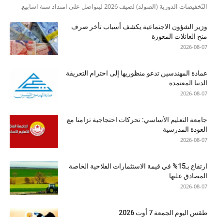
التّخفيضات الدورية (الصولد) لصيف 2026 ليتواصل على امتداد ستة اسابيع.
وزير الشؤون الاجتماعية يكشف أسباب تأخر صرف
منح العائلات المعوزة
2026-08-07
عمادة المهندسين تدعو منظوريها إلى احترام التعريفة
الدنيا المعتمدة
2026-08-07
جامعة التعليم الأساسي: تحركات احتجاجية تزامنا مع
العودة المدرسية
2026-08-07
ارتفاع بـ15% في قيمة الاستثمارات الفلاحية الخاصة
المصادق عليها
2026-08-07
طقس اليوم الجمعة 7 أوت 2026