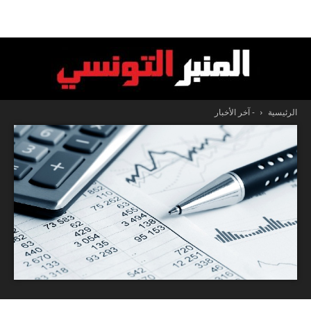
الرئيسية
- آخر الأخبار
المنبر
التونسي