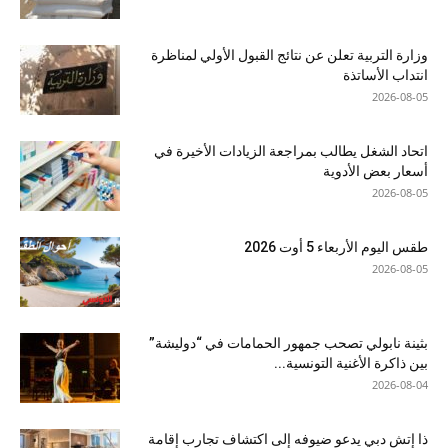
وزارة التربية تعلن عن نتائج القبول الأولي لمناظرة
انتداب الأساتذة
2026-08-05
اتحاد الشغل يطالب بمراجعة الزيادات الأخيرة في
أسعار بعض الأدوية
2026-08-05
طقس اليوم الأربعاء 5 أوت 2026
2026-08-05
بثينة نابولي تصحب جمهور الحمامات في “دوليشة”
بين ذاكرة الأغنية التونسية...
2026-08-04
ذا إتش دبي يدعو ضيوفه إلى اكتشاف تجارب إقامة