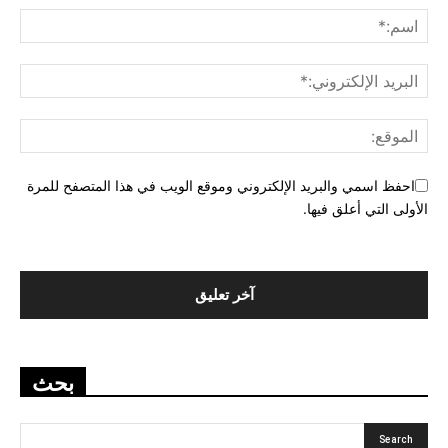
احفظ اسمي والبريد الإلكتروني وموقع الويب في هذا المتصفح للمرة
الأولى التي أعلق فيها.
بحث