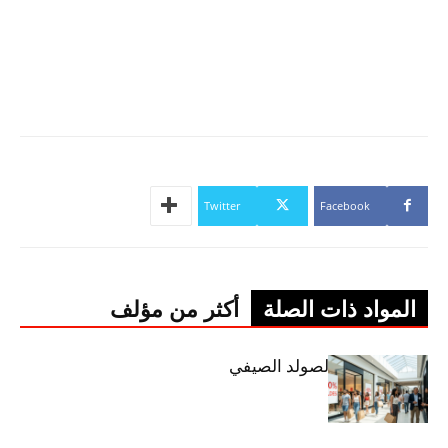
Twitter
Facebook
المواد ذات الصلة
أكثر من مؤلف
اليوم: إنطلاق الصولد الصيفي