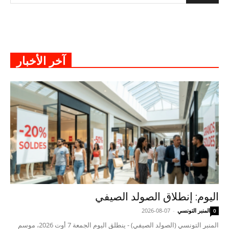
آخر الأخبار
اليوم: إنطلاق الصولد الصيفي
المنبر التونسي
-
2026-08-07
0
المنبر التونسي (الصولد الصيفي) - ينطلق اليوم الجمعة 7 أوت 2026، موسم