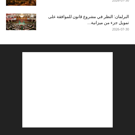
2026-07-30
البرلمان: النظر في مشروع قانون للموافقة على
تمويل جزء من ميزانية...
2026-07-30