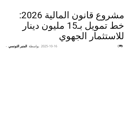
مشروع قانون المالية 2026:
خط تمويل بـ15 مليون دينار
للاستثمار الجهوي
0
2025-10-16
بواسطة
المنبر التونسي
-