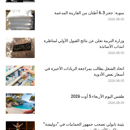
منوبة: حجز 6،3 أطنان من الفارينة المدعمة
2026-08-05
وزارة التربية تعلن عن نتائج القبول الأولي لمناظرة
انتداب الأساتذة
2026-08-05
اتحاد الشغل يطالب بمراجعة الزيادات الأخيرة في
أسعار بعض الأدوية
2026-08-05
طقس اليوم الأربعاء 5 أوت 2026
2026-08-05
بثينة نابولي تصحب جمهور الحمامات في “دوليشة”