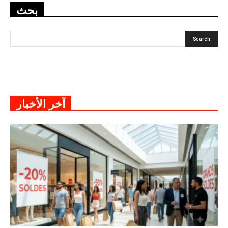
بحث
آخر الأخبار