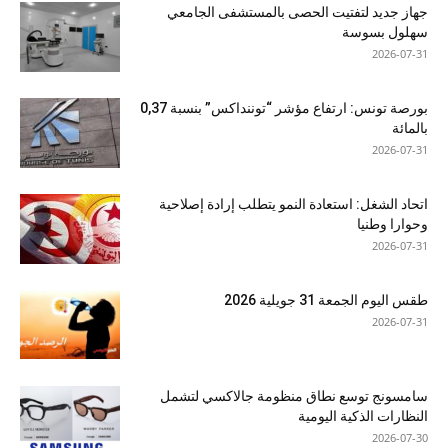
جهاز جديد لتفتيت الحصى بالمستشفى الجامعي
سهلول بسوسة
2026-07-31
بورصة تونس: ارتفاع مؤشر “توننداكس” بنسبة 0,37
بالمائة
2026-07-31
اتحاد الشغل: استعادة النمو يتطلب إرادة إصلاحية
وحوارا وطنيا
2026-07-31
طقس اليوم الجمعة 31 جويلية 2026
2026-07-31
سامسونج توسع نطاق منظومة جالاكسي لتشمل
النظارات الذكية اليومية
2026-07-30