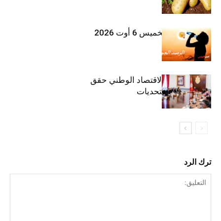
طقس اليوم الخميس 6 أوت 2026
وزيرة المالية: الاقتصاد الوطني حقق
مكاسب رغم التحديات
ترك الرد