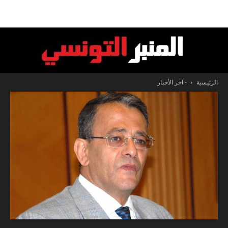
الرئيسية
- آخر الأخبار
المنبر
التونسي