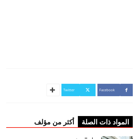
Twitter
Facebook
المواد ذات الصلة
أكثر من مؤلف