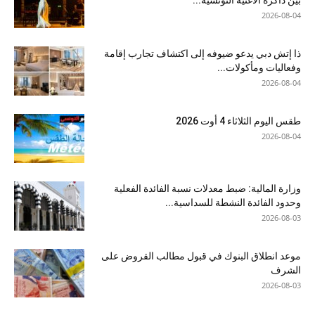
بين ذاكرة الأغنية التونسية...
2026-08-04
ذا إتش دبي يدعو ضيوفه إلى اكتشاف تجارب إقامة
وفعاليات ومأكولات...
2026-08-04
طقس اليوم الثلاثاء 4 أوت 2026
2026-08-04
وزارة المالية: ضبط معدلات نسبة الفائدة الفعلية
وحدود الفائدة النشطة للسداسية...
2026-08-03
موعد انطلاق البنوك في قبول مطالب القروض على
الشرف
2026-08-03