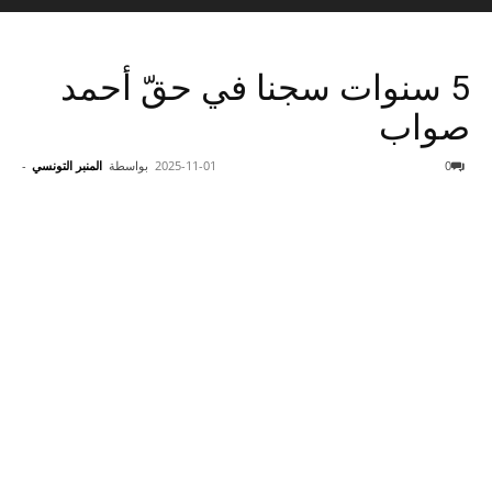
5 سنوات سجنا في حقّ أحمد
صواب
0
2025-11-01
بواسطة
المنبر التونسي
-