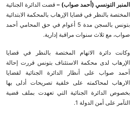
المنبر التونسي (أحمد صواب) –
قضت الدائرة الجنائية
المختصة بالنظر في قضايا الإرهاب بالمحكمة الابتدائية
بتونس بالسجن مدة 5 أعوام في حق المحامي أحمد
صواب، مع ثلاث سنوات مراقبة إدارية.
وكانت دائرة الاتهام المختصة بالنظر في قضايا
الإرهاب لدى محكمة الاستئناف بتونس قررت إحالة
أحمد صواب على أنظار الدائرة الجنائية لقضايا
الارهاب لمحاكمته على خلفية تصريحات أدلى بها
بخصوص الدائرة الجنائية التي تعهدت بملف قضية
التآمر على أمن الدولة 1.