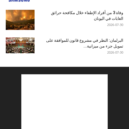
وفاة 3 من أفراد الإطفاء خلال مكافحة حرائق
الغابات في اليونان
2026-07-30
البرلمان: النظر في مشروع قانون للموافقة على
تمويل جزء من ميزانية...
2026-07-30