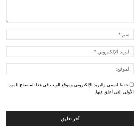
احفظ اسمي والبريد الإلكتروني وموقع الويب في هذا المتصفح للمرة
الأولى التي أعلق فيها.