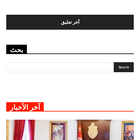
بحث
آخر الأخبار