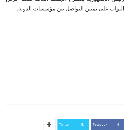
النواب على تمتين التواصل بين مؤسسات الدولة.
Twitter
Facebook