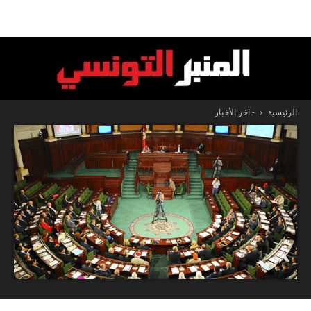
الرئيسية
- آخر الأخبار
المنبر
التونسي