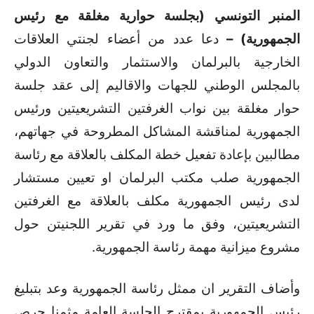
المنبر التونسي (بجلسة حوارية مغلقة مع رئيس
الجمهورية) –
دعا عدد من أعضاء لجنتي العلاقات
الخارجية بالبرلمان والاستثمار والتعاون الدولي
بالمجلس الوطني للجهات والاقاليم إلى عقد جلسة
حوار مغلقة بين نواب الغرفتين التشريعيتين ورئيس
الجمهورية لمناقشة المشاكل المطروحة في جهاتهم،
مطالبين بإعادة تفعيل خطة المكلف بالعلاقة مع رئاسة
الجمهورية صلب مكتب البرلمان او تعيين مستشار
لدى رئيس الجمهورية مكلف بالعلاقة مع الغرفتين
التشريعيتين، وفق ما ورد في تقرير اللجنيتن حول
مشروع ميزانية مهمة رئاسة الجمهورية.
وأضاف التقرير ان ممثل رئاسة الجمهورية وعد بتبليغ
رئيس الجمهورية بمقترح الجلسة العامة مثمنا حرص