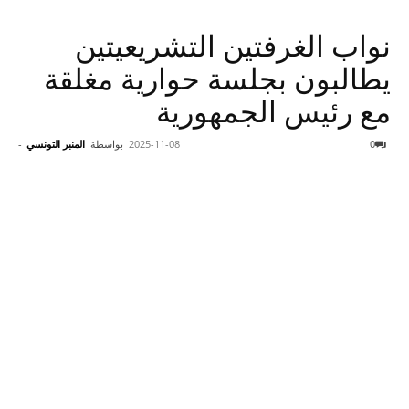
نواب الغرفتين التشريعيتين
يطالبون بجلسة حوارية مغلقة
مع رئيس الجمهورية
0
2025-11-08
بواسطة
المنبر التونسي
-