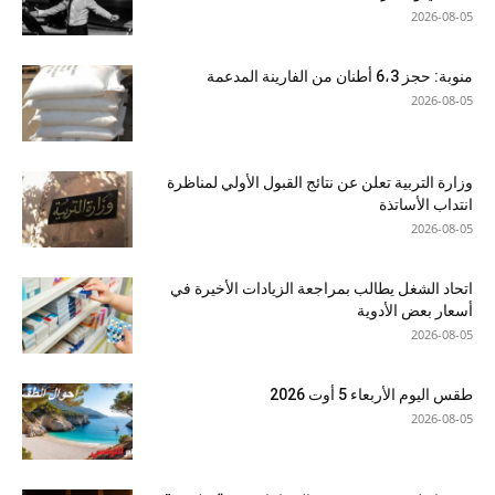
2026-08-05
منوبة: حجز 6،3 أطنان من الفارينة المدعمة
2026-08-05
وزارة التربية تعلن عن نتائج القبول الأولي لمناظرة
انتداب الأساتذة
2026-08-05
اتحاد الشغل يطالب بمراجعة الزيادات الأخيرة في
أسعار بعض الأدوية
2026-08-05
طقس اليوم الأربعاء 5 أوت 2026
2026-08-05