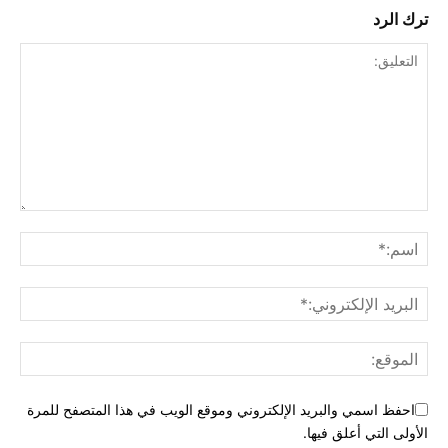
ترك الرد
احفظ اسمي والبريد الإلكتروني وموقع الويب في هذا المتصفح للمرة
الأولى التي أعلق فيها.