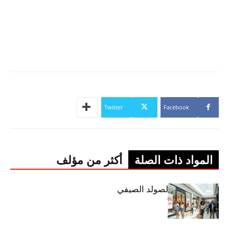
Twitter
Facebook
المواد ذات الصلة
أكثر من مؤلف
اليوم: إنطلاق الصولد الصيفي