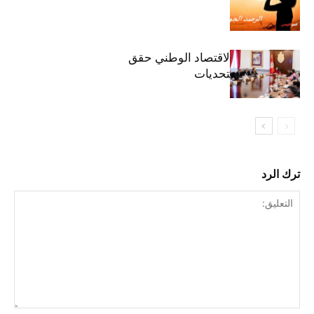
وزيرة المالية: الاقتصاد الوطني حقق
مكاسب رغم التحديات
ترك الرد