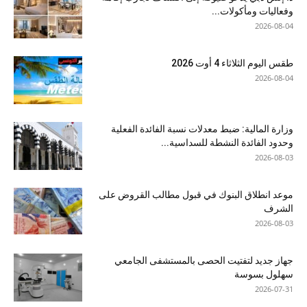
وفعاليات ومأكولات...
2026-08-04
طقس اليوم الثلاثاء 4 أوت 2026
2026-08-04
وزارة المالية: ضبط معدلات نسبة الفائدة الفعلية
وحدود الفائدة النشطة للسداسية...
2026-08-03
موعد انطلاق البنوك في قبول مطالب القروض على
الشرف
2026-08-03
جهاز جديد لتفتيت الحصى بالمستشفى الجامعي
سهلول بسوسة
2026-07-31