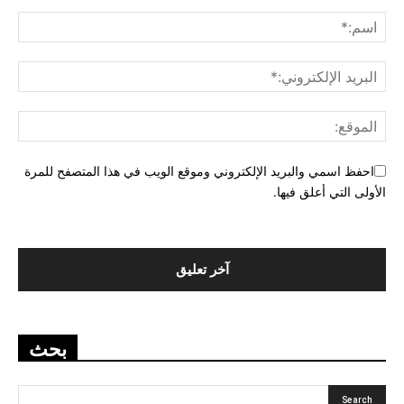
احفظ اسمي والبريد الإلكتروني وموقع الويب في هذا المتصفح للمرة
الأولى التي أعلق فيها.
بحث