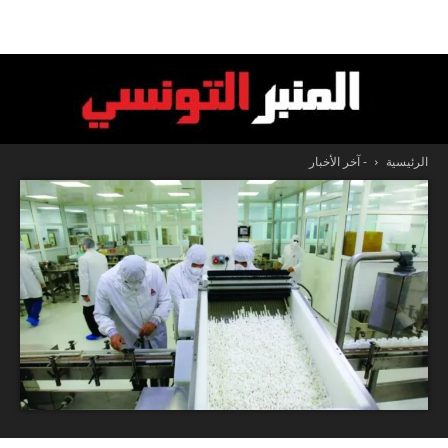
الرئيسية
- آخر الأخبار
المنبر
التونسي