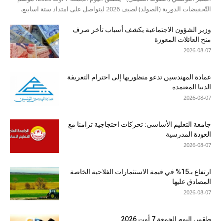
التّخفيضات الدورية (الصولد) لصيف 2026 ليتواصل على امتداد ستة اسابيع.
وزير الشؤون الاجتماعية يكشف أسباب تأخر صرف
منح العائلات المعوزة
2026-08-07
عمادة المهندسين تدعو منظوريها إلى احترام التعريفة
الدنيا المعتمدة
2026-08-07
جامعة التعليم الأساسي: تحركات احتجاجية تزامنا مع
العودة المدرسية
2026-08-07
ارتفاع بـ15% في قيمة الاستثمارات الفلاحية الخاصة
المصادق عليها
2026-08-07
طقس اليوم الجمعة 7 أوت 2026