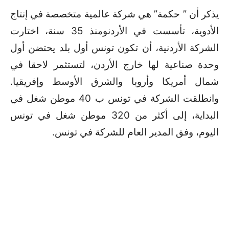
يذكر أن ” حكمة” هي شركة عالمية متخصصة في إنتاج
الأدوية، تأسست في الأردنومنذ 35 سنة، اختارت
الشركة الأردنية، أن تكون تونس أول بلد يحتضن أول
وحدة صناعية لها خارج الأردن، لتستثمر لاحقا في
شمال أمريكا وأروبا والشرق الأوسط وإفريقيا.
وانطلقت الشركة في تونس ب 40 موطن شغل في
البداية، إلى أكثر من 320 موطن شغل في تونس
اليوم، وفق المدير العام للشركة في تونس.