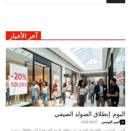
آخر الأخبار
اليوم: إنطلاق الصولد الصيفي
المنبر التونسي
-
2026-08-07
0
المنبر التونسي (الصولد الصيفي) - ينطلق اليوم الجمعة 7 أوت 2026، موسم