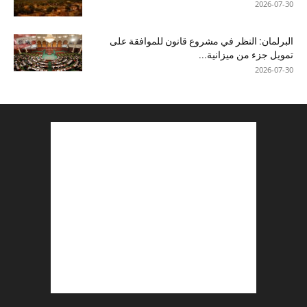
2026-07-30
البرلمان: النظر في مشروع قانون للموافقة على
تمويل جزء من ميزانية...
2026-07-30