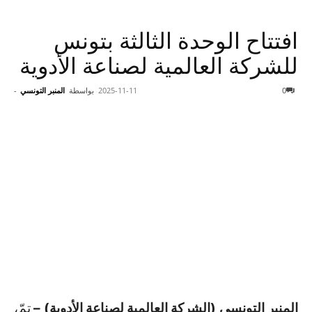
افتتاح الوحدة الثالثة بتونس
للشركة العالمية لصناعة الأدوية
0
2025-11-11
بواسطة
المنبر التونسي
-
المنبر التونسي (الشركة العالمية لصناعة الأدوية) –
تمّ،