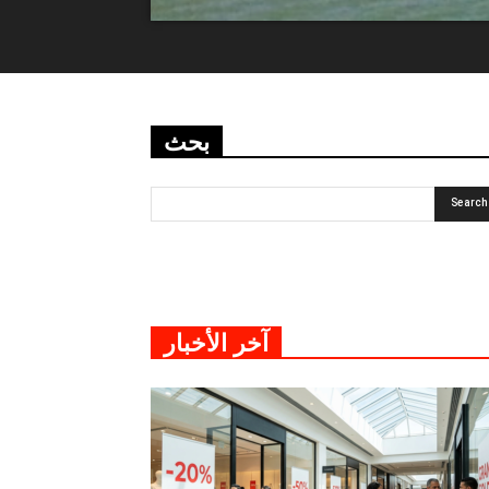
بحث
آخر الأخبار