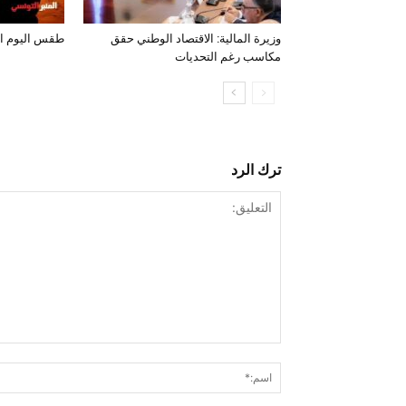
وزيرة المالية: الاقتصاد الوطني حقق
طقس اليوم الخميس 
مكاسب رغم التحديات
ترك الرد