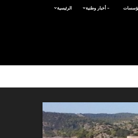
لمؤسسات
– أخبار وطنية
الرئيسية