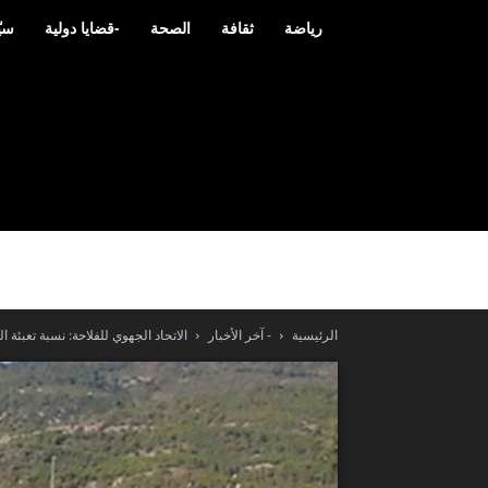
رياضة
ثقافة
الصحة
-قضايا دولية
سيّ
الرئيسية
- آخر الأخبار
الاتحاد الجهوي للفلاحة: نسبة تعبئة السدو