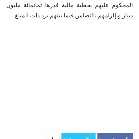
المحكوم عليهم بخطية مالية قدرها ثمانمائة مليون
دينار وبإلزامهم بالتضامن فيما بينهم برد ذات المبلغ
.