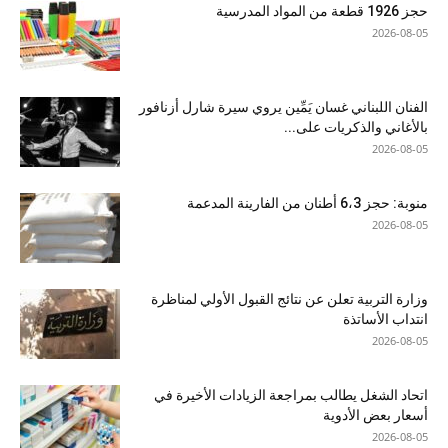
حجز 1926 قطعة من المواد المدرسية
2026-08-05
الفنان اللبناني غسان يَمِّين يروي سيرة شارل أزنافور
بالأغاني والذكريات على...
2026-08-05
منوبة: حجز 6،3 أطنان من الفارينة المدعمة
2026-08-05
وزارة التربية تعلن عن نتائج القبول الأولي لمناظرة
انتداب الأساتذة
2026-08-05
اتحاد الشغل يطالب بمراجعة الزيادات الأخيرة في
أسعار بعض الأدوية
2026-08-05