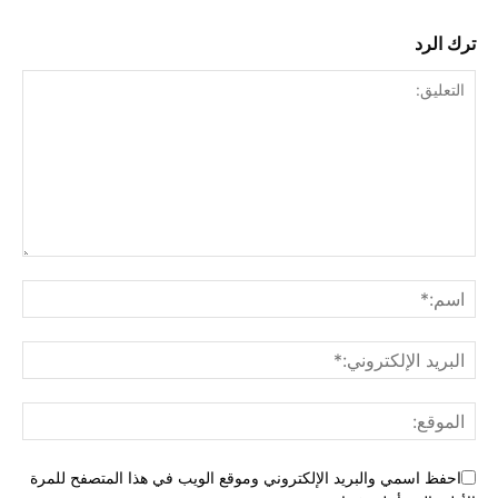
ترك الرد
احفظ اسمي والبريد الإلكتروني وموقع الويب في هذا المتصفح للمرة