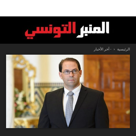
الرئيسية
- آخر الأخبار
المنبر
التونسي