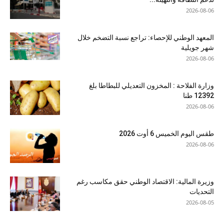
2026-08-06
المعهد الوطني للإحصاء: تراجع نسبة التضخم خلال
شهر جويلية
2026-08-06
وزارة الفلاحة : المخزون التعديلي للبطاطا بلغ
12392 طنا
2026-08-06
طقس اليوم الخميس 6 أوت 2026
2026-08-06
وزيرة المالية: الاقتصاد الوطني حقق مكاسب رغم
التحديات
2026-08-05