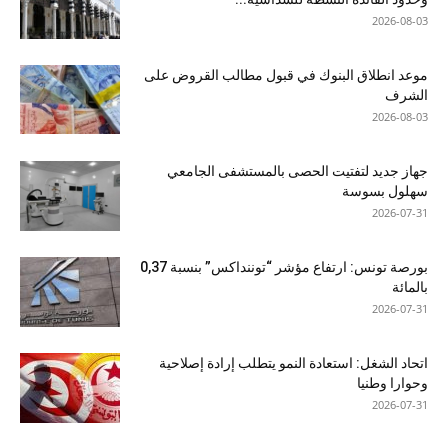
2026-08-03
موعد انطلاق البنوك في قبول مطالب القروض على
الشرف
2026-08-03
جهاز جديد لتفتيت الحصى بالمستشفى الجامعي
سهلول بسوسة
2026-07-31
بورصة تونس: ارتفاع مؤشر “توننداكس” بنسبة 0,37
بالمائة
2026-07-31
اتحاد الشغل: استعادة النمو يتطلب إرادة إصلاحية
وحوارا وطنيا
2026-07-31