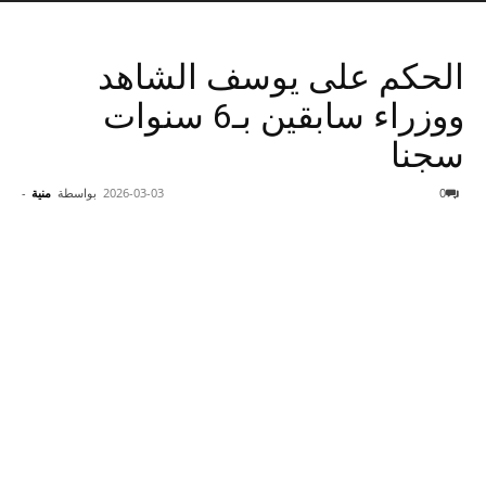
الحكم على يوسف الشاهد
ووزراء سابقين بـ6 سنوات
سجنا
0
2026-03-03
بواسطة
منية
-