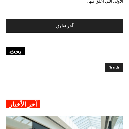
الأولى التي أعلق فيها.
بحث
آخر الأخبار