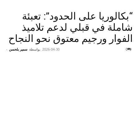
“بكالوريا على الحدود”: تعبئة
شاملة في قبلي لدعم تلاميذ
الفوار ورجيم معتوق نحو النجاح
0
2026-04-30
بواسطة
سمير بلحسن
-