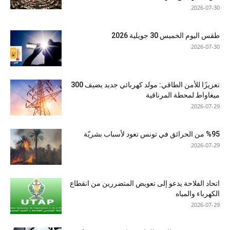
2026-07-30
طقس اليوم الخميس 30 جويلية 2026
2026-07-30
تعزيزًا للأمن الطاقي: مولد كهربائي جديد يضيف 300
ميغاواط لمحطة المرناقية
2026-07-29
%95 من الحرائق في تونس تعود لأسباب بشريّة
2026-07-29
اتحاد الفلاحة يدعو إلى تعويض المتضررين من انقطاع
الكهرباء والمياه
2026-07-29