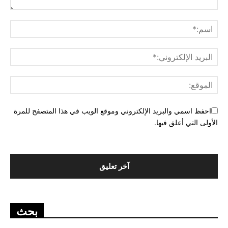
احفظ اسمي والبريد الإلكتروني وموقع الويب في هذا المتصفح للمرة
الأولى التي أعلق فيها.
بحث