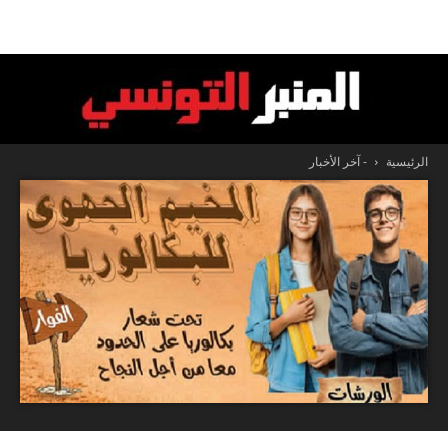
الرئيسية
- آخر الأخبار
المنبر
التونسي