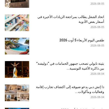
2026-08-05
اتحاد الشغل يطالب بمراجعة الزيادات الأخيرة في
أسعار بعض الأدوية
2026-08-05
طقس اليوم الأربعاء 5 أوت 2026
2026-08-05
بثينة نابولي تصحب جمهور الحمامات في “دوليشة”
بين ذاكرة الأغنية التونسية...
2026-08-04
ذا إتش دبي يدعو ضيوفه إلى اكتشاف تجارب إقامة
وفعاليات ومأكولات...
2026-08-04