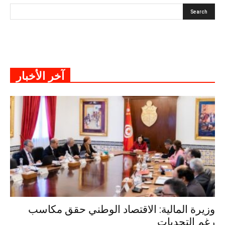
آخر الأخبار
وزيرة المالية: الاقتصاد الوطني حقق مكاسب
رغم التحديات