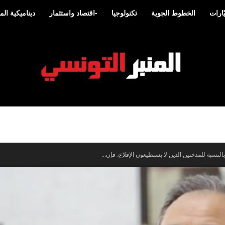
ارات
الخطوط الجوية
تكنولوجيا
-اقتصاد واستثمار
ديناميكية ا
المنبر
لنسبة للمدخنين الذين لا يستطيعون الإقلاع، فإن...
التونسي