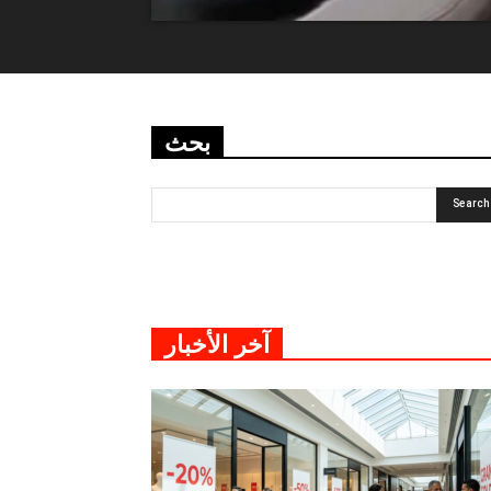
بحث
آخر الأخبار