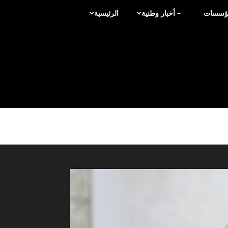
لمؤسسات
– أخبار وطنية
الرئيسية