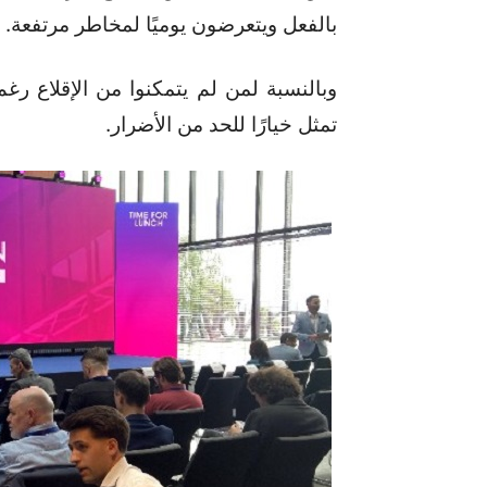
بالفعل ويتعرضون يوميًا لمخاطر مرتفعة.
وبالنسبة لمن لم يتمكنوا من الإقلاع رغم
تمثل خيارًا للحد من الأضرار.