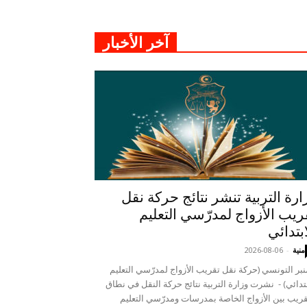
آخر الأخبار
ارة التربية تنشر نتائج حركة نقل
ريب الأزواج لمدرّسي التعليم
ابتدائي
منية
-
2026-08-06
نبر التونسي (حركة نقل تقريب الأزواج لمدرّسي التعليم
بتدائي) - نشرت وزارة التربية نتائج حركة النقل في نطاق
قريب بين الأزواج الخاصة بمدرسات ومدرّسي التعليم