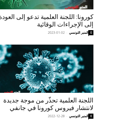
كورونا: اللجنة العلمية تدعو إلى العودة
إلى الإجراءات الوقائية
المنبر التونسي
-
2023-01-02
0
اللجنة العلمية تحذّر من موجة جديدة
لانتشار فيروس كورونا في جانفي
المنبر التونسي
-
2022-12-28
0