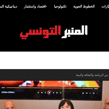
ارات
الخطوط الجوية
تكنولوجيا
-اقتصاد واستثمار
ديناميكية ا
المنبر
التونسي