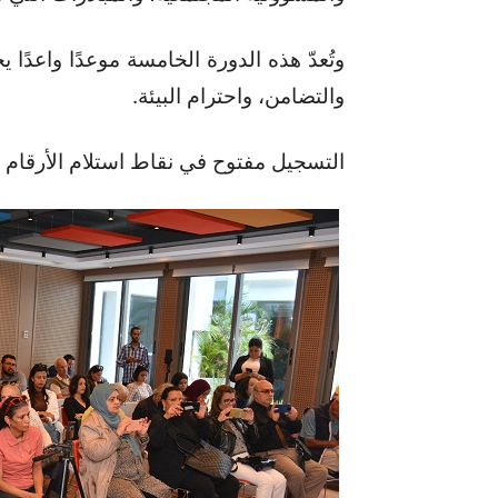
وتُعدّ هذه الدورة الخامسة موعدًا واعدًا 
والتضامن، واحترام البيئة.
التسجيل مفتوح في نقاط استلام الأرقام إلى