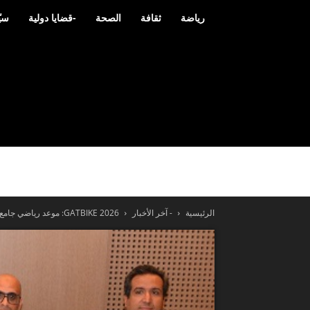
رياضة
ثقافة
الصحة
-قضايا دولية
سيّ
الرئيسية
- آخر الأخبار
GATBIKE 2026: موعد رياضي جامع بين الرياضة والثقافة والبيئة