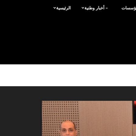
لمؤسسات
– أخبار وطنية
الرئيسية