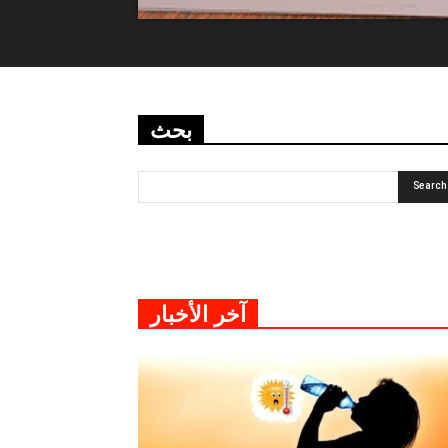
بحث
آخر الأخبار